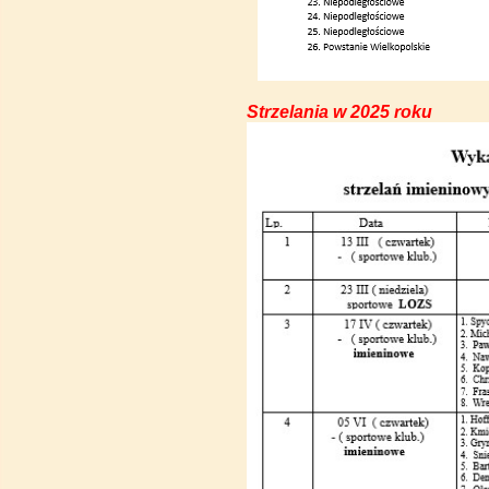
Strzelania w 2025 roku