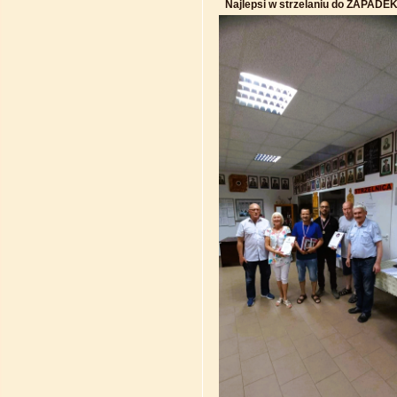
Najlepsi w strzelaniu do ZAP