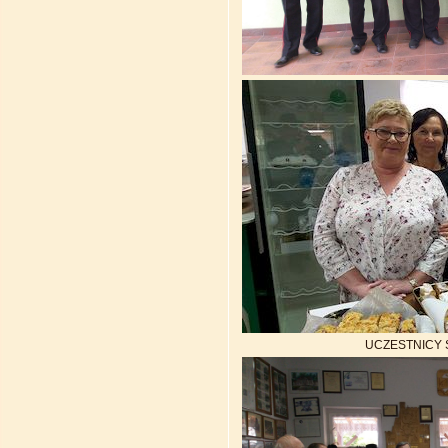
UCZESTNICY S