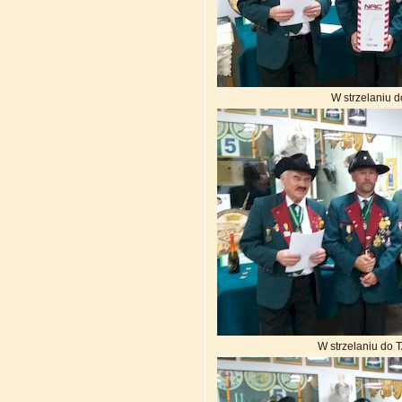
W strzelaniu
W strzelaniu d