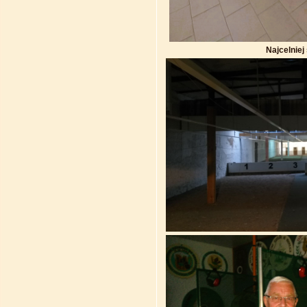
Najcelniej